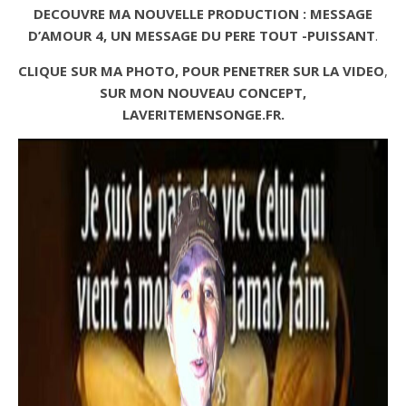
DECOUVRE MA NOUVELLE PRODUCTION : MESSAGE
D’AMOUR 4, UN MESSAGE DU PERE TOUT -PUISSANT
.
CLIQUE SUR MA PHOTO, POUR PENETRER SUR LA VIDEO
,
SUR MON NOUVEAU CONCEPT,
LAVERITEMENSONGE.FR.