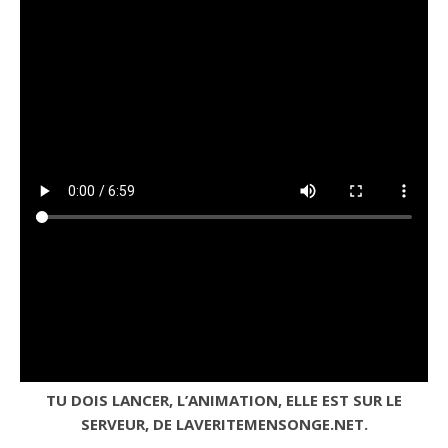
TU DOIS LANCER, L’ANIMATION, ELLE EST SUR LE
SERVEUR, DE LAVERITEMENSONGE.NET.