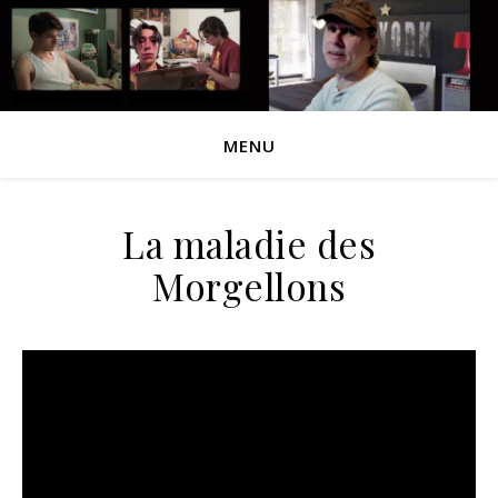
MENU
La maladie des
Morgellons