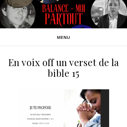
MENU
En voix off un verset de la
bible 15