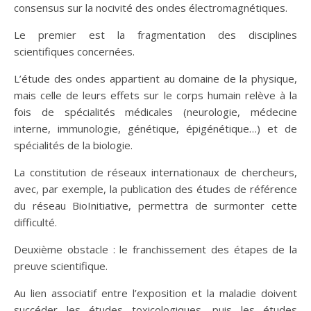
consensus sur la nocivité des ondes électromagnétiques.
Le premier est la fragmentation des disciplines
scientifiques concernées.
L’étude des ondes appartient au domaine de la physique,
mais celle de leurs effets sur le corps humain relève à la
fois de spécialités médicales (neurologie, médecine
interne, immunologie, génétique, épigénétique…) et de
spécialités de la biologie.
La constitution de réseaux internationaux de chercheurs,
avec, par exemple, la publication des études de référence
du réseau BioInitiative, permettra de surmonter cette
difficulté.
Deuxième obstacle : le franchissement des étapes de la
preuve scientifique.
Au lien associatif entre l’exposition et la maladie doivent
succéder les études toxicologiques, puis les études