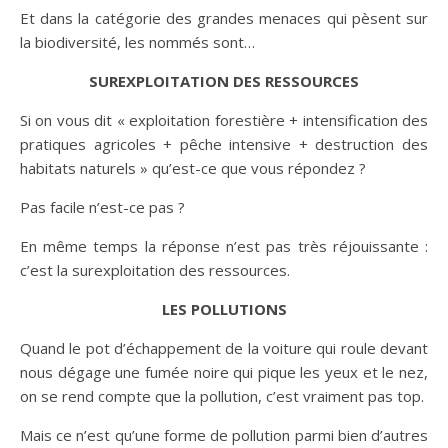
Et dans la catégorie des grandes menaces qui pèsent sur
la biodiversité, les nommés sont…
SUREXPLOITATION DES RESSOURCES
Si on vous dit « exploitation forestière + intensification des
pratiques agricoles + pêche intensive + destruction des
habitats naturels » qu’est-ce que vous répondez ?
Pas facile n’est-ce pas ?
En même temps la réponse n’est pas très réjouissante :
c’est la surexploitation des ressources.
LES POLLUTIONS
Quand le pot d’échappement de la voiture qui roule devant
nous dégage une fumée noire qui pique les yeux et le nez,
on se rend compte que la pollution, c’est vraiment pas top.
Mais ce n’est qu’une forme de pollution parmi bien d’autres