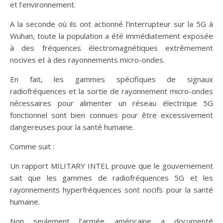
et l’environnement.
A la seconde où ils ont actionné l’interrupteur sur la 5G à
Wuhan, toute la population a été immédiatement exposée
à des fréquences électromagnétiques extrêmement
nocives et à des rayonnements micro-ondes.
En fait, les gammes spécifiques de signaux
radiofréquences et la sortie de rayonnement micro-ondes
nécessaires pour alimenter un réseau électrique 5G
fonctionnel sont bien connues pour être excessivement
dangereuses pour la santé humaine.
Comme suit :
Un rapport MILITARY INTEL prouve que le gouvernement
sait que les gammes de radiofréquences 5G et les
rayonnements hyperfréquences sont nocifs pour la santé
humaine.
Non seulement l’armée américaine a documenté