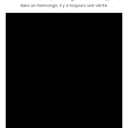
dans un mensonge, il y a toujours une vérité.