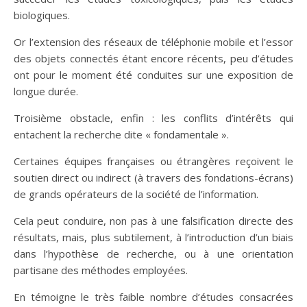
biologiques.
Or l’extension des réseaux de téléphonie mobile et l’essor
des objets connectés étant encore récents, peu d’études
ont pour le moment été conduites sur une exposition de
longue durée.
Troisième obstacle, enfin : les conflits d’intérêts qui
entachent la recherche dite « fondamentale ».
Certaines équipes françaises ou étrangères reçoivent le
soutien direct ou indirect (à travers des fondations-écrans)
de grands opérateurs de la société de l’information.
Cela peut conduire, non pas à une falsification directe des
résultats, mais, plus subtilement, à l’introduction d’un biais
dans l’hypothèse de recherche, ou à une orientation
partisane des méthodes employées.
En témoigne le très faible nombre d’études consacrées