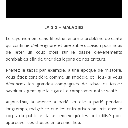
LA 5 G = MALADIES
Le rayonnement sans fil est un énorme problème de santé
qui continue d’être ignoré et une autre occasion pour nous
de jeter un coup d’œil sur le passé d’événements
semblables afin de tirer des leçons de nos erreurs.
Prenez le tabac par exemple, à une époque de l’histoire,
vous étiez considéré comme un imbécile et «fou» si vous
dénonciez les grandes compagnies de tabac et faisiez
savoir aux gens que la cigarette compromet notre santé.
Aujourd’hui, la science a parlé, et elle a parlé pendant
longtemps, malgré ce que les entreprises ont mis dans le
corps du public et la «science» qu’elles ont utilisé pour
approuver ces choses en premier lieu.