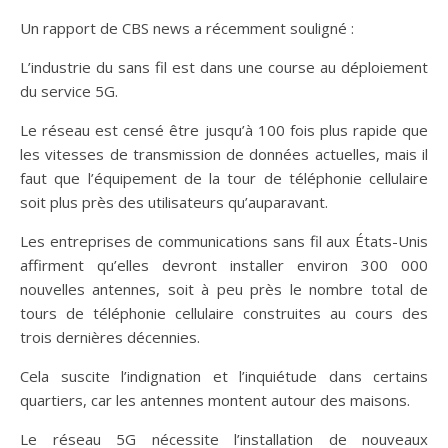
Un rapport de CBS news a récemment souligné :
L’industrie du sans fil est dans une course au déploiement
du service 5G.
Le réseau est censé être jusqu’à 100 fois plus rapide que
les vitesses de transmission de données actuelles, mais il
faut que l’équipement de la tour de téléphonie cellulaire
soit plus près des utilisateurs qu’auparavant.
Les entreprises de communications sans fil aux États-Unis
affirment qu’elles devront installer environ 300 000
nouvelles antennes, soit à peu près le nombre total de
tours de téléphonie cellulaire construites au cours des
trois dernières décennies.
Cela suscite l’indignation et l’inquiétude dans certains
quartiers, car les antennes montent autour des maisons.
Le réseau 5G nécessite l’installation de nouveaux