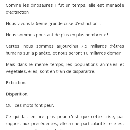
Comme les dinosaures il fut un temps, elle est menacée
d’extinction.
Nous vivons la 6ème grande crise d’extinction…
Nous sommes pourtant de plus en plus nombreux !
Certes, nous sommes aujourd’hui 7,5 milliards d’êtres
humains sur la planète, et nous seront 10 milliards demain.
Mais dans le même temps, les populations animales et
végétales, elles, sont en train de disparaitre.
Extinction.
Disparition.
Oui, ces mots font peur.
Ce qui fait encore plus peur c’est que cette crise, par
rapport aux précédentes, elle a une particularité : elle est