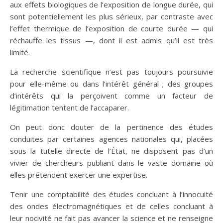
aux effets biologiques de l’exposition de longue durée, qui
sont potentiellement les plus sérieux, par contraste avec
l’effet thermique de l’exposition de courte durée — qui
réchauffe les tissus —, dont il est admis qu’il est très
limité.
La recherche scientifique n’est pas toujours poursuivie
pour elle-même ou dans l’intérêt général ; des groupes
d’intérêts qui la perçoivent comme un facteur de
légitimation tentent de l’accaparer.
On peut donc douter de la pertinence des études
conduites par certaines agences nationales qui, placées
sous la tutelle directe de l’État, ne disposent pas d’un
vivier de chercheurs publiant dans le vaste domaine où
elles prétendent exercer une expertise.
Tenir une comptabilité des études concluant à l’innocuité
des ondes électromagnétiques et de celles concluant à
leur nocivité ne fait pas avancer la science et ne renseigne