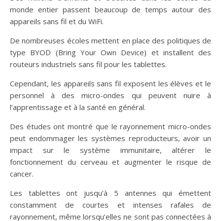
monde entier passent beaucoup de temps autour des
appareils sans fil et du WiFi.
De nombreuses écoles mettent en place des politiques de
type BYOD (Bring Your Own Device) et installent des
routeurs industriels sans fil pour les tablettes.
Cependant, les appareils sans fil exposent les élèves et le
personnel à des micro-ondes qui peuvent nuire à
l’apprentissage et à la santé en général.
Des études ont montré que le rayonnement micro-ondes
peut endommager les systèmes reproducteurs, avoir un
impact sur le système immunitaire, altérer le
fonctionnement du cerveau et augmenter le risque de
cancer.
Les tablettes ont jusqu’à 5 antennes qui émettent
constamment de courtes et intenses rafales de
rayonnement, même lorsqu’elles ne sont pas connectées à