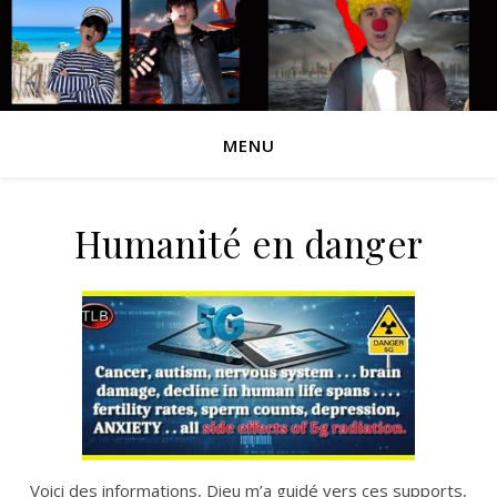
MENU
Humanité en danger
Voici des informations, Dieu m’a guidé vers ces supports,