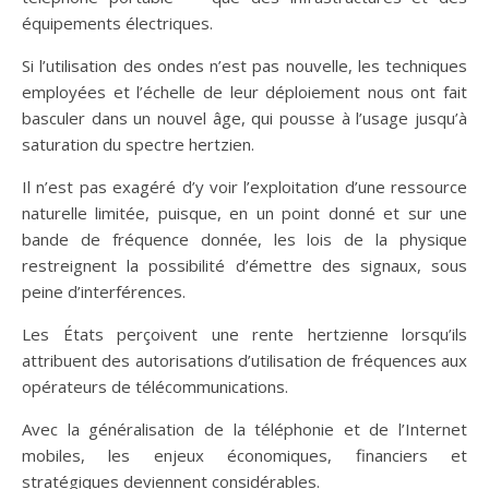
équipements électriques.
Si l’utilisation des ondes n’est pas nouvelle, les techniques
employées et l’échelle de leur déploiement nous ont fait
basculer dans un nouvel âge, qui pousse à l’usage jusqu’à
saturation du spectre hertzien.
Il n’est pas exagéré d’y voir l’exploitation d’une ressource
naturelle limitée, puisque, en un point donné et sur une
bande de fréquence donnée, les lois de la physique
restreignent la possibilité d’émettre des signaux, sous
peine d’interférences.
Les États perçoivent une rente hertzienne lorsqu’ils
attribuent des autorisations d’utilisation de fréquences aux
opérateurs de télécommunications.
Avec la généralisation de la téléphonie et de l’Internet
mobiles, les enjeux économiques, financiers et
stratégiques deviennent considérables.