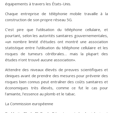
équipements à travers les États-Unis.
Chaque entreprise de téléphonie mobile travaille à la
construction de son propre réseau 5G.
C’est pire que l’utilisation du téléphone cellulaire, et
pourtant, selon les autorités sanitaires gouvernementales,
«un nombre limité d’études ont montré une association
statistique entre l’utilisation du téléphone cellulaire et les
risques de tumeurs cérébrales… mais la plupart des
études n’ont trouvé aucune association».
Attendre des niveaux élevés de preuves scientifiques et
cliniques avant de prendre des mesures pour prévenir des
risques bien connus peut entraîner des coûts sanitaires et
économiques très élevés, comme ce fut le cas pour
l’amiante, l’essence au plomb et le tabac.
La Commission européenne