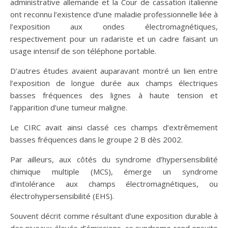
administrative allemande et la Cour de cassation italienne
ont reconnu l’existence d’une maladie professionnelle liée à
l’exposition aux ondes électromagnétiques,
respectivement pour un radariste et un cadre faisant un
usage intensif de son téléphone portable.
D’autres études avaient auparavant montré un lien entre
l’exposition de longue durée aux champs électriques
basses fréquences des lignes à haute tension et
l’apparition d’une tumeur maligne.
Le CIRC avait ainsi classé ces champs d’extrêmement
basses fréquences dans le groupe 2 B dès 2002.
Par ailleurs, aux côtés du syndrome d’hypersensibilité
chimique multiple (MCS), émerge un syndrome
d’intolérance aux champs électromagnétiques, ou
électrohypersensibilité (EHS).
Souvent décrit comme résultant d’une exposition durable à