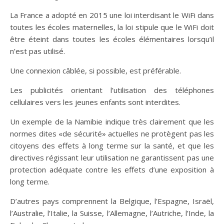
La France a adopté en 2015 une loi interdisant le WiFi dans
toutes les écoles maternelles, la loi stipule que le WiFi doit
être éteint dans toutes les écoles élémentaires lorsqu’il
n’est pas utilisé.
Une connexion câblée, si possible, est préférable.
Les publicités orientant l’utilisation des téléphones
cellulaires vers les jeunes enfants sont interdites.
Un exemple de la Namibie indique très clairement que les
normes dites «de sécurité» actuelles ne protègent pas les
citoyens des effets à long terme sur la santé, et que les
directives régissant leur utilisation ne garantissent pas une
protection adéquate contre les effets d’une exposition à
long terme.
D’autres pays comprennent la Belgique, l’Espagne, Israël,
l’Australie, l’Italie, la Suisse, l’Allemagne, l’Autriche, l’Inde, la