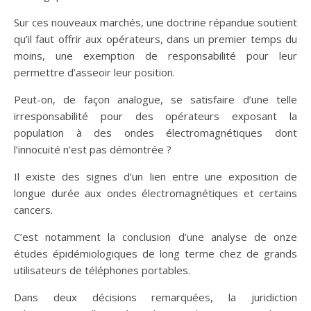
Sur ces nouveaux marchés, une doctrine répandue soutient
qu’il faut offrir aux opérateurs, dans un premier temps du
moins, une exemption de responsabilité pour leur
permettre d’asseoir leur position.
Peut-on, de façon analogue, se satisfaire d’une telle
irresponsabilité pour des opérateurs exposant la
population à des ondes électromagnétiques dont
l’innocuité n’est pas démontrée ?
Il existe des signes d’un lien entre une exposition de
longue durée aux ondes électromagnétiques et certains
cancers.
C’est notamment la conclusion d’une analyse de onze
études épidémiologiques de long terme chez de grands
utilisateurs de téléphones portables.
Dans deux décisions remarquées, la juridiction