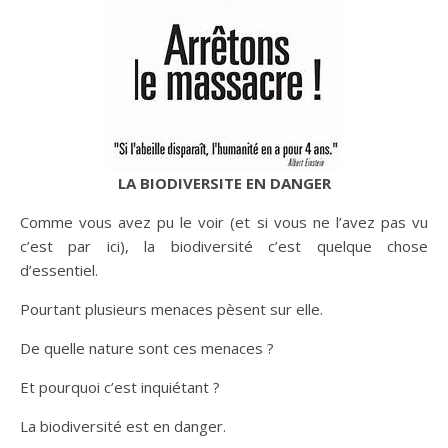
LA BIODIVERSITE EN DANGER
Comme vous avez pu le voir (et si vous ne l’avez pas vu
c’est par ici), la biodiversité c’est quelque chose
d’essentiel.
Pourtant plusieurs menaces pèsent sur elle.
De quelle nature sont ces menaces ?
Et pourquoi c’est inquiétant ?
La biodiversité est en danger.