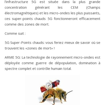
l’infrastructure 5G est située dans la plus grande
concentration générant les CEM (Champs
électromagnétiques) et les micro-ondes les plus puissants,
ces super-points chauds 5G fonctionneront efficacement
comme des zones de mort.
Comme suit :
5G Super-Points chauds: vous feriez mieux de savoir où se
trouvent les «zones de mort» !
ARME 5G: La technologie de rayonnement micro-ondes est
déployée comme guerre de dépopulation, domination à
spectre complet et contrôle humain total.