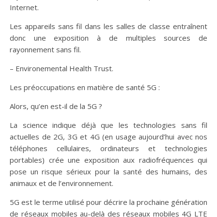
Internet.
Les appareils sans fil dans les salles de classe entraînent
donc une exposition à de multiples sources de
rayonnement sans fil.
– Environemental Health Trust.
Les préoccupations en matière de santé 5G :
Alors, qu’en est-il de la 5G ?
La science indique déjà que les technologies sans fil
actuelles de 2G, 3G et 4G (en usage aujourd’hui avec nos
téléphones cellulaires, ordinateurs et technologies
portables) crée une exposition aux radiofréquences qui
pose un risque sérieux pour la santé des humains, des
animaux et de l’environnement.
5G est le terme utilisé pour décrire la prochaine génération
de réseaux mobiles au-delà des réseaux mobiles 4G LTE