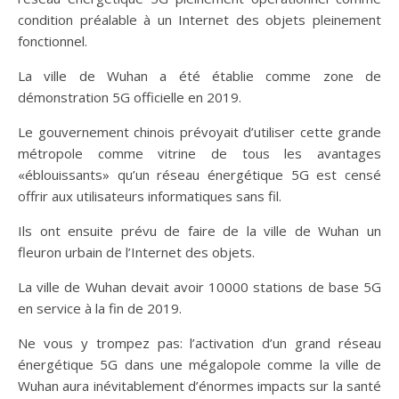
condition préalable à un Internet des objets pleinement
fonctionnel.
La ville de Wuhan a été établie comme zone de
démonstration 5G officielle en 2019.
Le gouvernement chinois prévoyait d’utiliser cette grande
métropole comme vitrine de tous les avantages
«éblouissants» qu’un réseau énergétique 5G est censé
offrir aux utilisateurs informatiques sans fil.
Ils ont ensuite prévu de faire de la ville de Wuhan un
fleuron urbain de l’Internet des objets.
La ville de Wuhan devait avoir 10000 stations de base 5G
en service à la fin de 2019.
Ne vous y trompez pas: l’activation d’un grand réseau
énergétique 5G dans une mégalopole comme la ville de
Wuhan aura inévitablement d’énormes impacts sur la santé