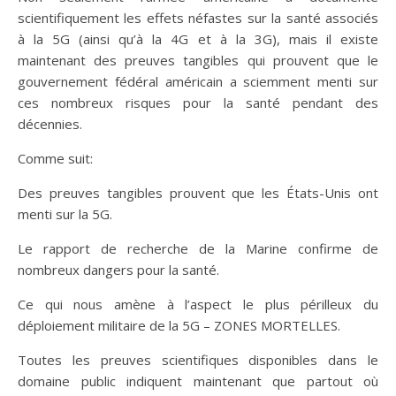
scientifiquement les effets néfastes sur la santé associés
à la 5G (ainsi qu’à la 4G et à la 3G), mais il existe
maintenant des preuves tangibles qui prouvent que le
gouvernement fédéral américain a sciemment menti sur
ces nombreux risques pour la santé pendant des
décennies.
Comme suit:
Des preuves tangibles prouvent que les États-Unis ont
menti sur la 5G.
Le rapport de recherche de la Marine confirme de
nombreux dangers pour la santé.
Ce qui nous amène à l’aspect le plus périlleux du
déploiement militaire de la 5G – ZONES MORTELLES.
Toutes les preuves scientifiques disponibles dans le
domaine public indiquent maintenant que partout où