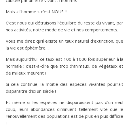
causée par un être vivant : l’homme.
Mais « l’homme » c’est NOUS !!!
C’est nous qui détruisons l’équilibre du reste du vivant, par
nos activités, notre mode de vie et nos comportements.
Vous me direz qu’il existe un taux naturel d’extinction, que
la vie est éphémère…
Mais aujourd’hui, ce taux est 100 à 1000 fois supérieur à la
normale : c’est-à-dire que trop d’animaux, de végétaux et
de milieux meurent !
Si cela continue, la moitié des espèces vivantes pourrait
disparaitre d’ici un siècle !
Et même si les espèces ne disparaissent pas d’un seul
coup, leurs abondances diminuent tellement vite que le
renouvellement des populations est de plus en plus difficile
!