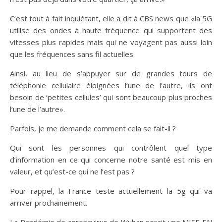
C’est tout à fait inquiétant, elle a dit à CBS news que «la 5G
utilise des ondes à haute fréquence qui supportent des
vitesses plus rapides mais qui ne voyagent pas aussi loin
que les fréquences sans fil actuelles.
Ainsi, au lieu de s’appuyer sur de grandes tours de
téléphonie cellulaire éloignées l’une de l’autre, ils ont
besoin de ‘petites cellules’ qui sont beaucoup plus proches
l’une de l’autre».
Parfois, je me demande comment cela se fait-il ?
Qui sont les personnes qui contrôlent quel type
d’information en ce qui concerne notre santé est mis en
valeur, et qu’est-ce qui ne l’est pas ?
Pour rappel, la France teste actuellement la 5g qui va
arriver prochainement.