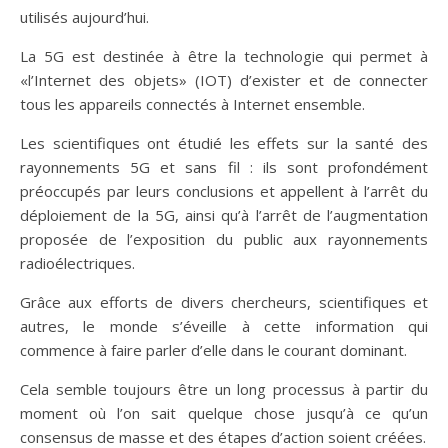
utilisés aujourd’hui.
La 5G est destinée à être la technologie qui permet à
«l’Internet des objets» (IOT) d’exister et de connecter
tous les appareils connectés à Internet ensemble.
Les scientifiques ont étudié les effets sur la santé des
rayonnements 5G et sans fil : ils sont profondément
préoccupés par leurs conclusions et appellent à l’arrêt du
déploiement de la 5G, ainsi qu’à l’arrêt de l’augmentation
proposée de l’exposition du public aux rayonnements
radioélectriques.
Grâce aux efforts de divers chercheurs, scientifiques et
autres, le monde s’éveille à cette information qui
commence à faire parler d’elle dans le courant dominant.
Cela semble toujours être un long processus à partir du
moment où l’on sait quelque chose jusqu’à ce qu’un
consensus de masse et des étapes d’action soient créées.