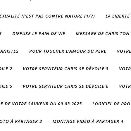
EXUALITÉ N’EST PAS CONTRE NATURE (1/7)
LA LIBERTÉ
S
DIFFUSE LE PAIN DE VIE
MESSAGE DE CHRIS TON
ANISTES
POUR TOUCHER L’AMOUR DU PÈRE
VOTRE
ILE 2
VOTRE SERVITEUR CHRIS SE DÉVOILE 3
VOTR
ILE 5
VOTRE SERVITEUR CHRIS SE DÉVOILE 6
VOTR
E DE VOTRE SAUVEUR DU 09 03 2025
LOGICIEL DE P
OTO À PARTAGER 3
MONTAGE VIDÉO À PARTAGER 4