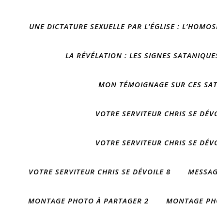
UNE DICTATURE SEXUELLE PAR L’ÉGLISE : L’HOMOS
LA RÉVÉLATION : LES SIGNES SATANIQUE
MON TÉMOIGNAGE SUR CES SAT
VOTRE SERVITEUR CHRIS SE DÉVO
VOTRE SERVITEUR CHRIS SE DÉVO
VOTRE SERVITEUR CHRIS SE DÉVOILE 8
MESSAG
MONTAGE PHOTO À PARTAGER 2
MONTAGE PH