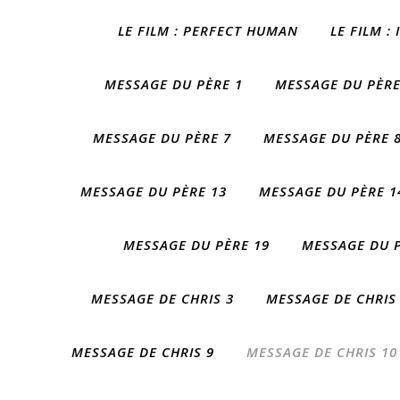
LE FILM : PERFECT HUMAN
LE FILM :
MESSAGE DU PÈRE 1
MESSAGE DU PÈRE
MESSAGE DU PÈRE 7
MESSAGE DU PÈRE 
MESSAGE DU PÈRE 13
MESSAGE DU PÈRE 1
MESSAGE DU PÈRE 19
MESSAGE DU P
MESSAGE DE CHRIS 3
MESSAGE DE CHRIS
MESSAGE DE CHRIS 9
MESSAGE DE CHRIS 10