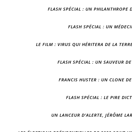
FLASH SPÉCIAL : UN PHILANTHROPE 
FLASH SPÉCIAL : UN MÉDEC
LE FILM : VIRUS QUI HÉRITERA DE LA TERR
FLASH SPÉCIAL : UN SAUVEUR DE
FRANCIS HUSTER : UN CLONE DE
FLASH SPÉCIAL : LE PIRE DI
UN LANCEUR D’ALERTE, JÉRÔME LA