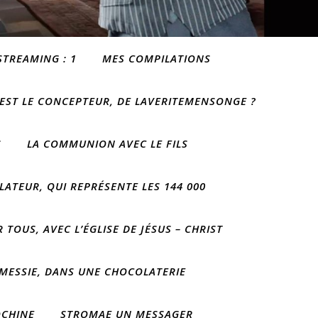
STREAMING : 1
MES COMPILATIONS
 EST LE CONCEPTEUR, DE LAVERITEMENSONGE ?
S
LA COMMUNION AVEC LE FILS
LATEUR, QUI REPRÉSENTE LES 144 000
 TOUS, AVEC L’ÉGLISE DE JÉSUS – CHRIST
 MESSIE, DANS UNE CHOCOLATERIE
OCHINE
STROMAE UN MESSAGER