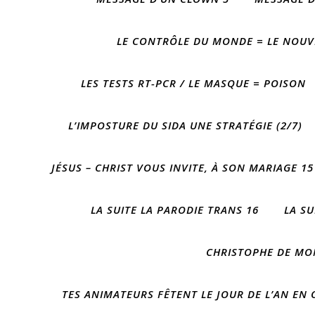
LE CONTRÔLE DU MONDE = LE NOUVE
LES TESTS RT-PCR / LE MASQUE = POISON
L’IMPOSTURE DU SIDA UNE STRATÉGIE (2/7)
JÉSUS – CHRIST VOUS INVITE, À SON MARIAGE 15
LA SUITE LA PARODIE TRANS 16
LA SU
CHRISTOPHE DE MO
TES ANIMATEURS FÊTENT LE JOUR DE L’AN EN