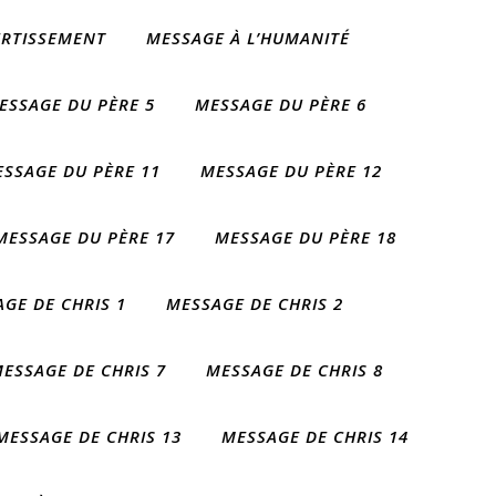
ERTISSEMENT
MESSAGE À L’HUMANITÉ
ESSAGE DU PÈRE 5
MESSAGE DU PÈRE 6
SSAGE DU PÈRE 11
MESSAGE DU PÈRE 12
MESSAGE DU PÈRE 17
MESSAGE DU PÈRE 18
GE DE CHRIS 1
MESSAGE DE CHRIS 2
ESSAGE DE CHRIS 7
MESSAGE DE CHRIS 8
MESSAGE DE CHRIS 13
MESSAGE DE CHRIS 14