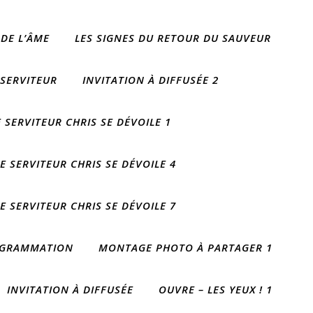
 DE L’ÂME
LES SIGNES DU RETOUR DU SAUVEUR
 SERVITEUR
INVITATION À DIFFUSÉE 2
 SERVITEUR CHRIS SE DÉVOILE 1
E SERVITEUR CHRIS SE DÉVOILE 4
E SERVITEUR CHRIS SE DÉVOILE 7
ROGRAMMATION
MONTAGE PHOTO À PARTAGER 1
INVITATION À DIFFUSÉE
OUVRE – LES YEUX ! 1