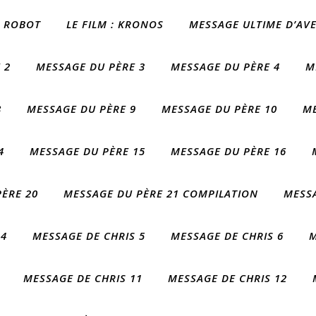
 I ROBOT
LE FILM : KRONOS
MESSAGE ULTIME D’AV
 2
MESSAGE DU PÈRE 3
MESSAGE DU PÈRE 4
M
8
MESSAGE DU PÈRE 9
MESSAGE DU PÈRE 10
ME
4
MESSAGE DU PÈRE 15
MESSAGE DU PÈRE 16
ÈRE 20
MESSAGE DU PÈRE 21 COMPILATION
MESSA
 4
MESSAGE DE CHRIS 5
MESSAGE DE CHRIS 6
M
MESSAGE DE CHRIS 11
MESSAGE DE CHRIS 12