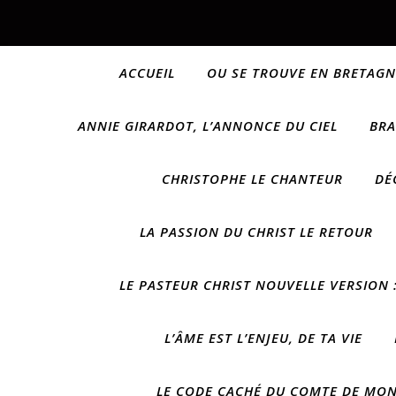
ACCUEIL
OU SE TROUVE EN BRETAGN
ANNIE GIRARDOT, L’ANNONCE DU CIEL
BRA
CHRISTOPHE LE CHANTEUR
DÉ
LA PASSION DU CHRIST LE RETOUR
LE PASTEUR CHRIST NOUVELLE VERSION :
L’ÂME EST L’ENJEU, DE TA VIE
LE CODE CACHÉ DU COMTE DE MONT