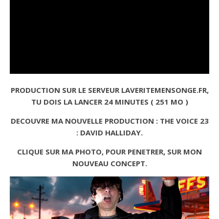
PRODUCTION SUR LE SERVEUR LAVERITEMENSONGE.FR,
TU DOIS LA LANCER 24 MINUTES ( 251 MO )
DECOUVRE MA NOUVELLE PRODUCTION : THE VOICE 23
: DAVID HALLIDAY.
CLIQUE SUR MA PHOTO, POUR PENETRER, SUR MON
NOUVEAU CONCEPT.