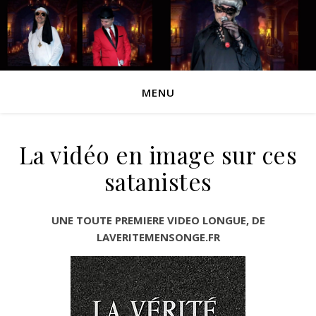
MENU
La vidéo en image sur ces
satanistes
UNE TOUTE PREMIERE VIDEO LONGUE, DE
LAVERITEMENSONGE.FR