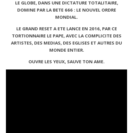
LE GLOBE, DANS UNE DICTATURE TOTALITAIRE,
DOMINE PAR LA BETE 666 : LE NOUVEL ORDRE
MONDIAL.
LE
GRAND RESET A ETE LANCE EN 2016, PAR CE
TORTIONNAIRE LE PAPE, AVEC LA COMPLICITE DES
ARTISTES, DES MEDIAS, DES EGLISES ET AUTRES DU
MONDE ENTIER.
OUVRE LES YEUX, SAUVE TON AME.