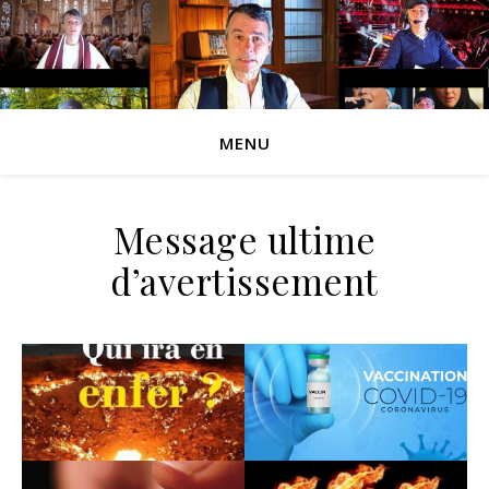
MENU
Message ultime
d’avertissement