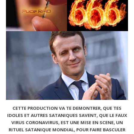
CETTE PRODUCTION VA TE DEMONTRER, QUE TES
IDOLES ET AUTRES SATANIQUES SAVENT, QUE LE FAUX
VIRUS CORONAVIRUS, EST UNE MISE EN SCENE, UN
RITUEL SATANIQUE MONDIAL, POUR FAIRE BASCULER