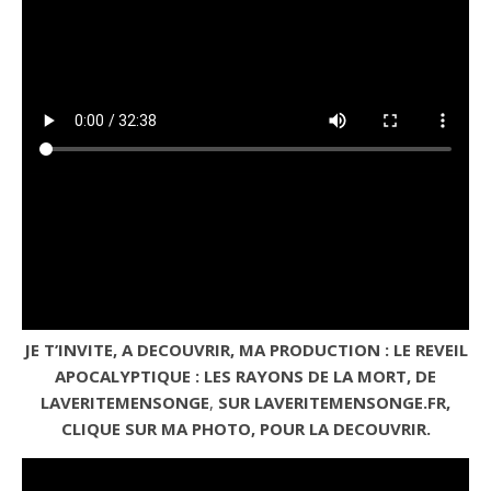
JE T’INVITE, A DECOUVRIR, MA PRODUCTION : LE REVEIL
APOCALYPTIQUE : LES RAYONS DE LA MORT, DE
LAVERITEMENSONGE
,
SUR LAVERITEMENSONGE.FR,
CLIQUE SUR MA PHOTO, POUR LA DECOUVRIR.