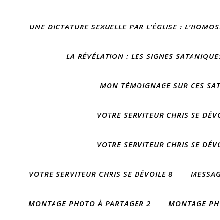
UNE DICTATURE SEXUELLE PAR L’ÉGLISE : L’HOMOS
LA RÉVÉLATION : LES SIGNES SATANIQUE
MON TÉMOIGNAGE SUR CES SAT
VOTRE SERVITEUR CHRIS SE DÉVO
VOTRE SERVITEUR CHRIS SE DÉVO
VOTRE SERVITEUR CHRIS SE DÉVOILE 8
MESSAG
MONTAGE PHOTO À PARTAGER 2
MONTAGE PH