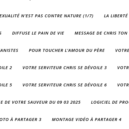
EXUALITÉ N’EST PAS CONTRE NATURE (1/7)
LA LIBERTÉ
S
DIFFUSE LE PAIN DE VIE
MESSAGE DE CHRIS TON
ANISTES
POUR TOUCHER L’AMOUR DU PÈRE
VOTRE
ILE 2
VOTRE SERVITEUR CHRIS SE DÉVOILE 3
VOTR
ILE 5
VOTRE SERVITEUR CHRIS SE DÉVOILE 6
VOTR
E DE VOTRE SAUVEUR DU 09 03 2025
LOGICIEL DE P
OTO À PARTAGER 3
MONTAGE VIDÉO À PARTAGER 4