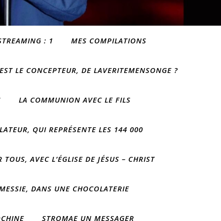
STREAMING : 1
MES COMPILATIONS
 EST LE CONCEPTEUR, DE LAVERITEMENSONGE ?
S
LA COMMUNION AVEC LE FILS
LATEUR, QUI REPRÉSENTE LES 144 000
 TOUS, AVEC L’ÉGLISE DE JÉSUS – CHRIST
 MESSIE, DANS UNE CHOCOLATERIE
OCHINE
STROMAE UN MESSAGER