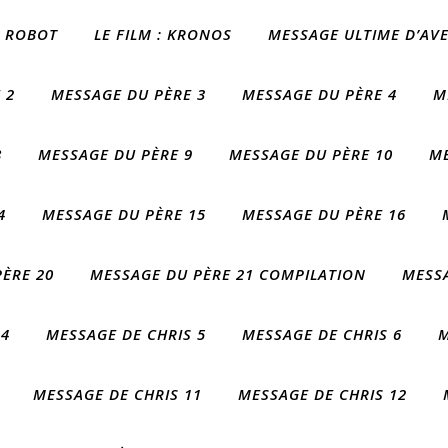
 I ROBOT
LE FILM : KRONOS
MESSAGE ULTIME D’AV
 2
MESSAGE DU PÈRE 3
MESSAGE DU PÈRE 4
M
8
MESSAGE DU PÈRE 9
MESSAGE DU PÈRE 10
ME
4
MESSAGE DU PÈRE 15
MESSAGE DU PÈRE 16
ÈRE 20
MESSAGE DU PÈRE 21 COMPILATION
MESSA
 4
MESSAGE DE CHRIS 5
MESSAGE DE CHRIS 6
M
MESSAGE DE CHRIS 11
MESSAGE DE CHRIS 12