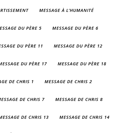
ERTISSEMENT
MESSAGE À L’HUMANITÉ
ESSAGE DU PÈRE 5
MESSAGE DU PÈRE 6
SSAGE DU PÈRE 11
MESSAGE DU PÈRE 12
MESSAGE DU PÈRE 17
MESSAGE DU PÈRE 18
GE DE CHRIS 1
MESSAGE DE CHRIS 2
ESSAGE DE CHRIS 7
MESSAGE DE CHRIS 8
MESSAGE DE CHRIS 13
MESSAGE DE CHRIS 14