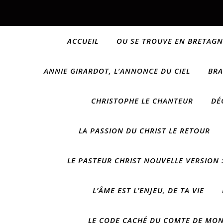
ACCUEIL
OU SE TROUVE EN BRETAGN
ANNIE GIRARDOT, L’ANNONCE DU CIEL
BRA
CHRISTOPHE LE CHANTEUR
DÉ
LA PASSION DU CHRIST LE RETOUR
LE PASTEUR CHRIST NOUVELLE VERSION :
L’ÂME EST L’ENJEU, DE TA VIE
LE CODE CACHÉ DU COMTE DE MONT