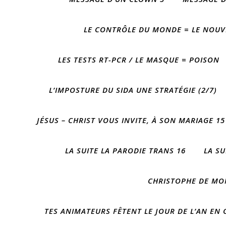
LE CONTRÔLE DU MONDE = LE NOUVE
LES TESTS RT-PCR / LE MASQUE = POISON
L’IMPOSTURE DU SIDA UNE STRATÉGIE (2/7)
JÉSUS – CHRIST VOUS INVITE, À SON MARIAGE 15
LA SUITE LA PARODIE TRANS 16
LA SU
CHRISTOPHE DE MO
TES ANIMATEURS FÊTENT LE JOUR DE L’AN EN