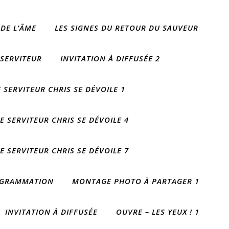
 DE L’ÂME
LES SIGNES DU RETOUR DU SAUVEUR
 SERVITEUR
INVITATION À DIFFUSÉE 2
 SERVITEUR CHRIS SE DÉVOILE 1
E SERVITEUR CHRIS SE DÉVOILE 4
E SERVITEUR CHRIS SE DÉVOILE 7
ROGRAMMATION
MONTAGE PHOTO À PARTAGER 1
INVITATION À DIFFUSÉE
OUVRE – LES YEUX ! 1