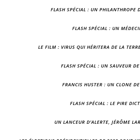
FLASH SPÉCIAL : UN PHILANTHROPE 
FLASH SPÉCIAL : UN MÉDEC
LE FILM : VIRUS QUI HÉRITERA DE LA TERR
FLASH SPÉCIAL : UN SAUVEUR DE
FRANCIS HUSTER : UN CLONE DE
FLASH SPÉCIAL : LE PIRE DI
UN LANCEUR D’ALERTE, JÉRÔME LA