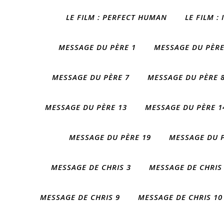
LE FILM : PERFECT HUMAN
LE FILM :
MESSAGE DU PÈRE 1
MESSAGE DU PÈRE
MESSAGE DU PÈRE 7
MESSAGE DU PÈRE 
MESSAGE DU PÈRE 13
MESSAGE DU PÈRE 1
MESSAGE DU PÈRE 19
MESSAGE DU P
MESSAGE DE CHRIS 3
MESSAGE DE CHRIS
MESSAGE DE CHRIS 9
MESSAGE DE CHRIS 10