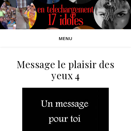
MENU
Message le plaisir des
yeux 4